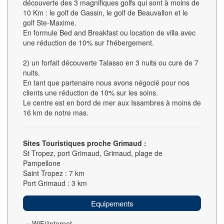
découverte des 3 magnifiques golfs qui sont à moins de
10 Km : le golf de Gassin, le golf de Beauvallon et le
golf Ste-Maxime.
En formule Bed and Breakfast ou location de villa avec
une réduction de 10% sur l'hébergement.
2) un forfait découverte Talasso en 3 nuits ou cure de 7
nuits.
En tant que partenaire nous avons négocié pour nos
clients une réduction de 10% sur les soins.
Le centre est en bord de mer aux Issambres à moins de
16 km de notre mas.
Sites Touristiques proche Grimaud :
St Tropez, port Grimaud, Grimaud, plage de
Pampellone
Saint Tropez : 7 km
Port Grimaud : 3 km
Equipements
WiFi/internet