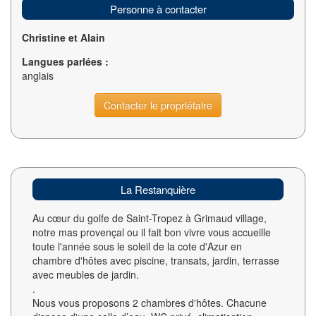
Personne à contacter
Christine et Alain
Langues parlées :
anglais
Contacter le propriétaire
La Restanquière
Au cœur du golfe de Saint-Tropez à Grimaud village,
notre mas provençal ou il fait bon vivre vous accueille
toute l'année sous le soleil de la cote d'Azur en
chambre d'hôtes avec piscine, transats, jardin, terrasse
avec meubles de jardin.
.
Nous vous proposons 2 chambres d'hôtes. Chacune