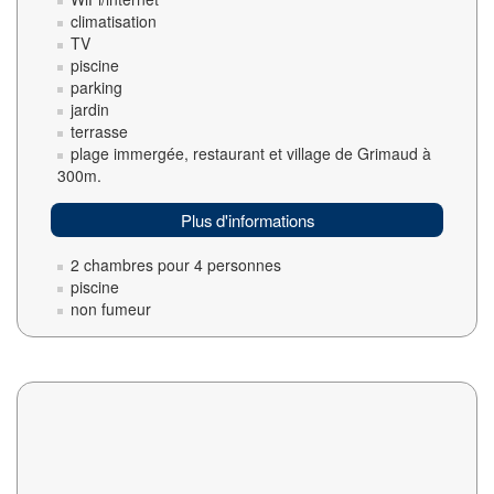
climatisation
TV
piscine
parking
jardin
terrasse
plage immergée, restaurant et village de Grimaud à
300m.
Plus d'informations
2 chambres pour 4 personnes
piscine
non fumeur