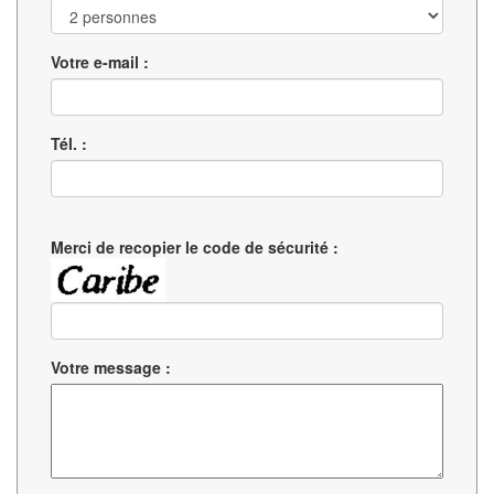
Votre e-mail :
Tél. :
Merci de recopier le code de sécurité :
Votre message :