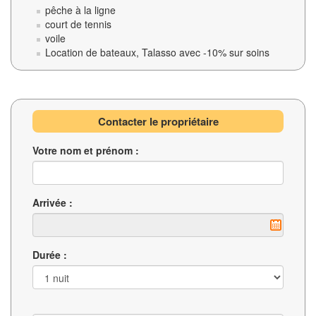
pêche à la ligne
court de tennis
voile
Location de bateaux, Talasso avec -10% sur soins
Contacter le propriétaire
Votre nom et prénom :
Arrivée :
Durée :