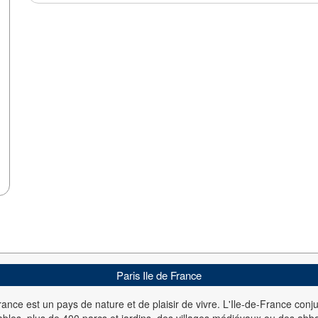
Paris Ile de France
France est un pays de nature et de plaisir de vivre. L'Ile-de-France conj