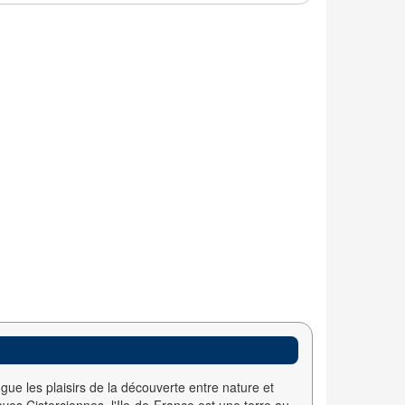
ugue les plaisirs de la découverte entre nature et