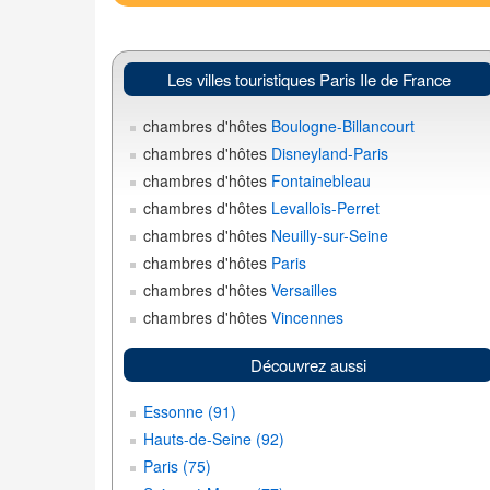
Les villes touristiques Paris Ile de France
chambres d'hôtes
Boulogne-Billancourt
chambres d'hôtes
Disneyland-Paris
chambres d'hôtes
Fontainebleau
chambres d'hôtes
Levallois-Perret
chambres d'hôtes
Neuilly-sur-Seine
chambres d'hôtes
Paris
chambres d'hôtes
Versailles
chambres d'hôtes
Vincennes
Découvrez aussi
Essonne (91)
Hauts-de-Seine (92)
Paris (75)