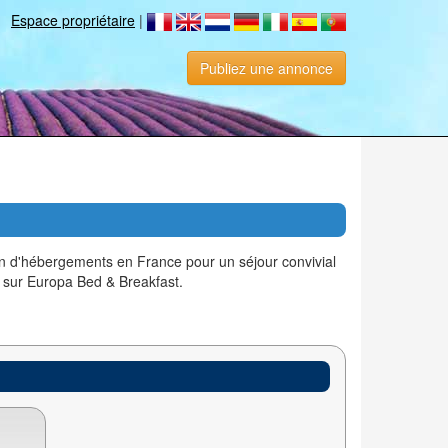
Espace propriétaire
|
Publiez une annonce
on d'hébergements en France pour un séjour convivial
 sur Europa Bed & Breakfast.