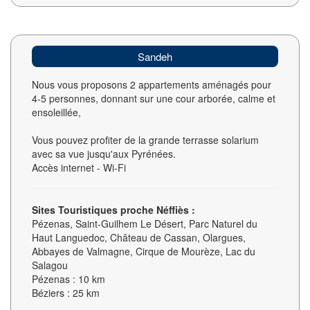
Sandeh
Nous vous proposons 2 appartements aménagés pour
4-5 personnes, donnant sur une cour arborée, calme et
ensoleillée,
Vous pouvez profiter de la grande terrasse solarium
avec sa vue jusqu'aux Pyrénées.
Accès internet - Wi-Fi
Sites Touristiques proche Néffiès :
Pézenas, Saint-Guilhem Le Désert, Parc Naturel du
Haut Languedoc, Château de Cassan, Olargues,
Abbayes de Valmagne, Cirque de Mourèze, Lac du
Salagou
Pézenas : 10 km
Béziers : 25 km