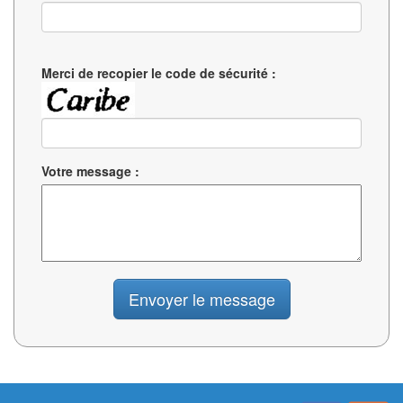
Merci de recopier le code de sécurité :
Votre message :