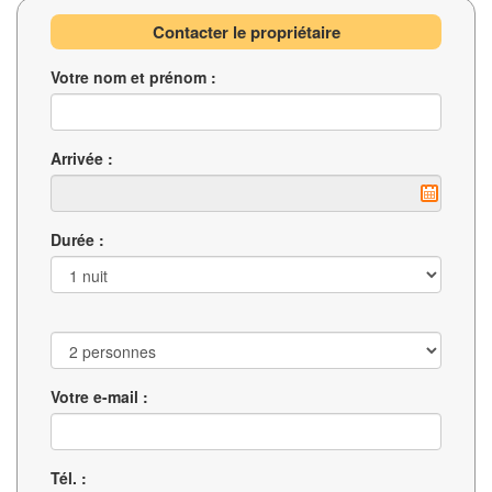
Contacter le propriétaire
Votre nom et prénom :
Arrivée :
Durée :
Votre e-mail :
Tél. :