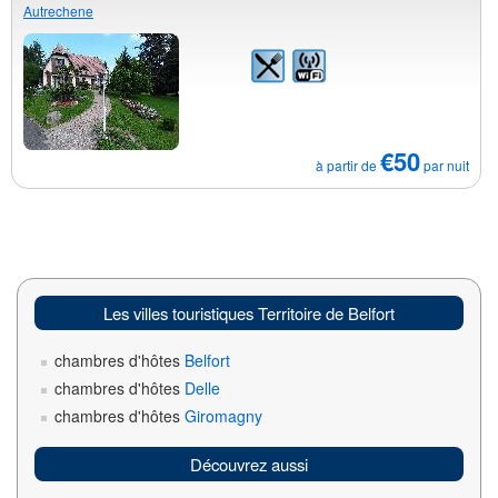
Autrechene
€50
à partir de
par nuit
Les villes touristiques Territoire de Belfort
chambres d'hôtes
Belfort
chambres d'hôtes
Delle
chambres d'hôtes
Giromagny
Découvrez aussi