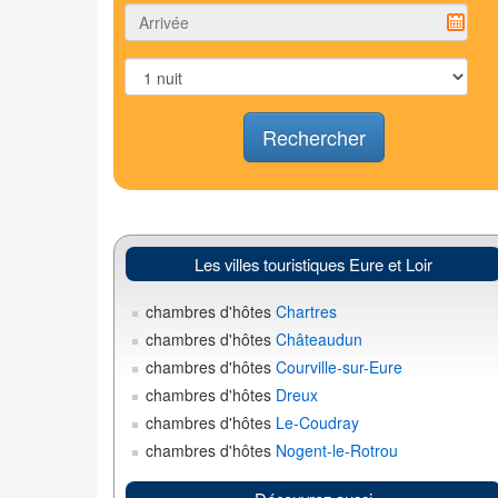
Rechercher
Les villes touristiques Eure et Loir
chambres d'hôtes
Chartres
chambres d'hôtes
Châteaudun
chambres d'hôtes
Courville-sur-Eure
chambres d'hôtes
Dreux
chambres d'hôtes
Le-Coudray
chambres d'hôtes
Nogent-le-Rotrou