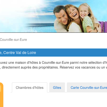
Courville-sur-Eure
, Centre Val de Loire
uvez une maison d'hôtes à Courville-sur-Eure parmi notre sélection d'
on, directement auprès des propriétaires. Réservez vos vacances ou un
Chambres d'hôtes
Gîtes
Carte Courville-sur-Eur