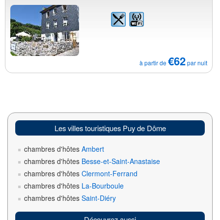
€62
à partir de
par nuit
Les villes touristiques Puy de Dôme
chambres d'hôtes
Ambert
chambres d'hôtes
Besse-et-Saint-Anastaise
chambres d'hôtes
Clermont-Ferrand
chambres d'hôtes
La-Bourboule
chambres d'hôtes
Saint-Diéry
Découvrez aussi