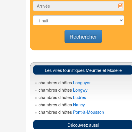
Rechercher
Les villes touristiques Meurthe et Moselle
chambres d'hôtes
Longuyon
chambres d'hôtes
Longwy
chambres d'hôtes
Ludres
chambres d'hôtes
Nancy
chambres d'hôtes
Pont-à-Mousson
Découvrez aussi