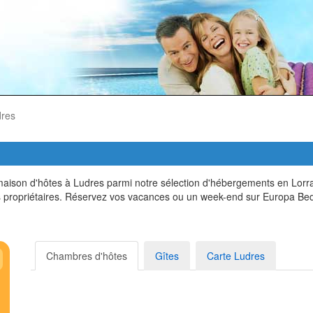
res
son d'hôtes à Ludres parmi notre sélection d'hébergements en Lorraine
 propriétaires. Réservez vos vacances ou un week-end sur Europa Bed
Chambres d'hôtes
Gîtes
Carte Ludres