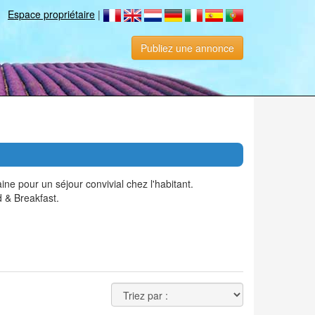
Espace propriétaire
|
Publiez une annonce
 pour un séjour convivial chez l'habitant.
 & Breakfast.