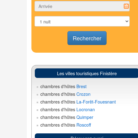
Rechercher
Les villes touristiques Finistère
chambres d'hôtes
Brest
chambres d'hôtes
Crozon
chambres d'hôtes
La-Forêt-Fouesnant
chambres d'hôtes
Locronan
chambres d'hôtes
Quimper
chambres d'hôtes
Roscoff