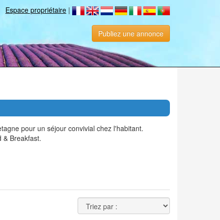
Espace propriétaire
|
Publiez une annonce
ne pour un séjour convivial chez l'habitant.
 & Breakfast.