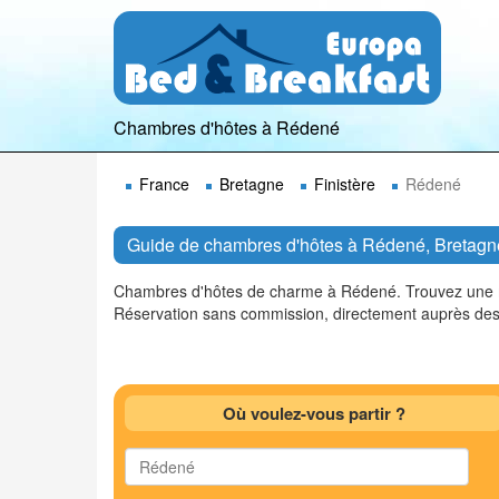
Chambres d'hôtes à Rédené
France
Bretagne
Finistère
Rédené
Guide de chambres d'hôtes à Rédené, Bretagn
Chambres d'hôtes de charme à Rédené. Trouvez une ma
Réservation sans commission, directement auprès des
Où voulez-vous partir ?