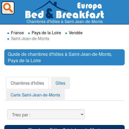
Où voulez-vous partir ?
Chambres d'hôtes à Saint-Jean-de-Monts
France
Pays de la Loire
Vendée
Saint-Jean-de-Monts
Guide de chambres d'hôtes à Saint-Jean-de-Monts,
Pays de la Loire
Rechercher
Chambres d'hôtes
Gîtes
Carte Saint-Jean-de-Monts