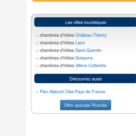
Les villes touristiques
chambres d'hôtes
Château-Thierry
chambres d'hôtes
Laon
chambres d'hôtes
Saint-Quentin
chambres d'hôtes
Soissons
chambres d'hôtes
Villers-Cotterêts
Découvrez aussi
Parc Naturel Oise Pays de France
Offre spéciale Picardie