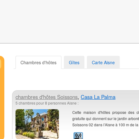
Chambres d'hôtes
Gîtes
Carte Aisne
chambres d'hôtes
Soissons
,
Casa La Palma
5 chambres pour 8 personnes Aisne :
Cette maison d'hôtes propose des c
gratuite qui donnent sur le jardin arboré
Soissons 02 dans l’Aisne à 100 m de la 