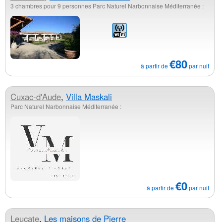
3 chambres pour 9 personnes Parc Naturel Narbonnaise Méditerranée :
€80
à partir de
par nuit
Cuxac-d'Aude
,
Villa Maskali
Parc Naturel Narbonnaise Méditerranée :
€0
à partir de
par nuit
Leucate
,
Les maisons de Pierre