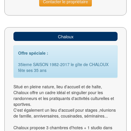
Contacter le propriétaire
Chaloux
Offre spéciale :
35ieme SAISON 1982-2017 le gîte de CHALOUX
fête ses 35 ans
Situé en pleine nature, lieu d'accueil et de halte,
Chaloux offre un cadre idéal et singulier pour les
randonneurs et les pratiquants d'activités culturelles et
sportives.
C'est également un lieu d'accueil pour stages ,réunions
de famille, anniversaires, cousinades, séminaires...
Chaloux propose 3 chambres d'hotes + 1 studio dans