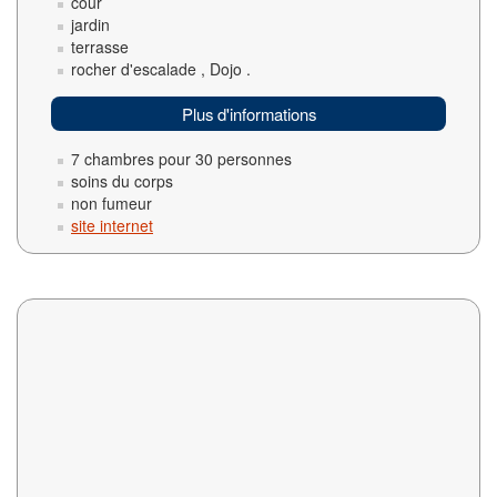
cour
jardin
terrasse
rocher d'escalade , Dojo .
Plus d'informations
7 chambres pour 30 personnes
soins du corps
non fumeur
site internet