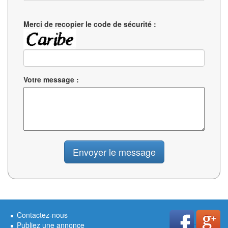
Merci de recopier le code de sécurité :
Votre message :
Contactez-nous
Publiez une annonce