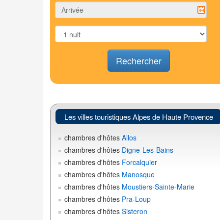
Rechercher
Les villes touristiques Alpes de Haute Provence
chambres d'hôtes
Allos
chambres d'hôtes
Digne-Les-Bains
chambres d'hôtes
Forcalquier
chambres d'hôtes
Manosque
chambres d'hôtes
Moustiers-Sainte-Marie
chambres d'hôtes
Pra-Loup
chambres d'hôtes
Sisteron