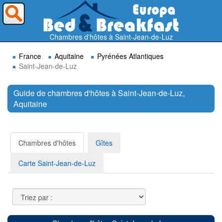
Où voulez-vous partir ?
Chambres d'hôtes à Saint-Jean-de-Luz
France
Aquitaine
Pyrénées Atlantiques
Saint-Jean-de-Luz
Guide de chambres d'hôtes à Saint-Jean-de-Luz,
Aquitaine
Rechercher
Chambres d'hôtes
Gîtes
Carte Saint-Jean-de-Luz