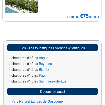
€75
à partir de
par nuit
Les villes touristiques Pyrénées Atlantiques
chambres d'hôtes
Anglet
chambres d'hôtes
Bayonne
chambres d'hôtes
Biarritz
chambres d'hôtes
Pau
chambres d'hôtes
Saint-Jean-de-Luz
Découvrez aussi
Parc Naturel Landes de Gascogne