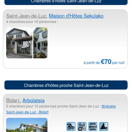
Chambres d'hôtes Saint-Jean-de-Luz
Saint-Jean-de-Luz
,
Maison d'Hôtes Sekulako
4 chambres pour 10 personnes :
€70
à partir de
par nuit
Chambres d'hôtes proche Saint-Jean-de-Luz
Bidart
,
Arbolateia
5 chambres pour 10 personnes proche Saint-Jean-de-Luz :
Itinéraire
Saint-Jean-de-Luz - Bidart